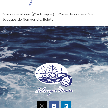
Salicoque Maree (@salicoque) – Crevettes grises, Saint-
Jacques de Normandie, Bulots