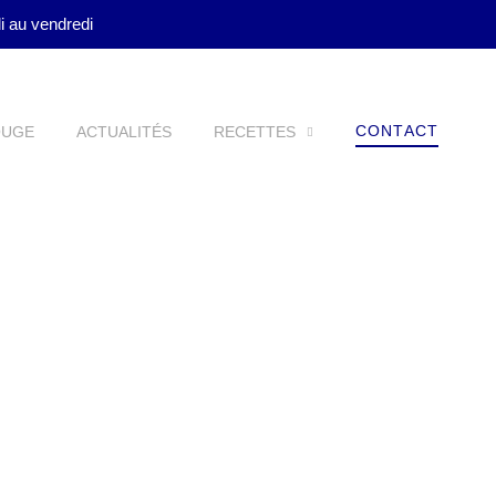
di au vendredi
CONTACT
OUGE
ACTUALITÉS
RECETTES