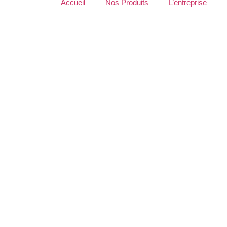
Accueil
Nos Produits
L’entreprise