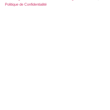
Politique de Confidentialité