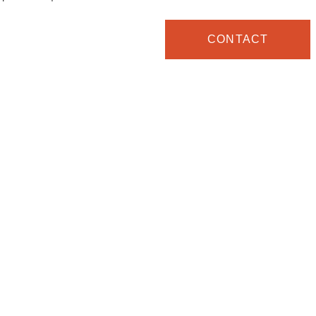
CONTACT